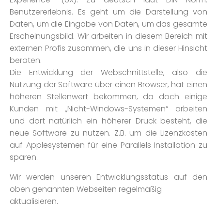
Benutzererlebnis. Es geht um die Darstellung von
Daten, um die Eingabe von Daten, um das gesamte
Erscheinungsbild. Wir arbeiten in diesem Bereich mit
externen Profis zusammen, die uns in dieser Hinsicht
beraten.
Die Entwicklung der Webschnittstelle, also die
Nutzung der Software über einen Browser, hat einen
höheren Stellenwert bekommen, da doch einige
Kunden mit „Nicht-Windows-Systemen“ arbeiten
und dort natürlich ein höherer Druck besteht, die
neue Software zu nutzen. Z.B. um die Lizenzkosten
auf Applesystemen für eine Parallels Installation zu
sparen.
Wir werden unseren Entwicklungsstatus auf den
oben genannten Webseiten regelmäßig
aktualisieren.